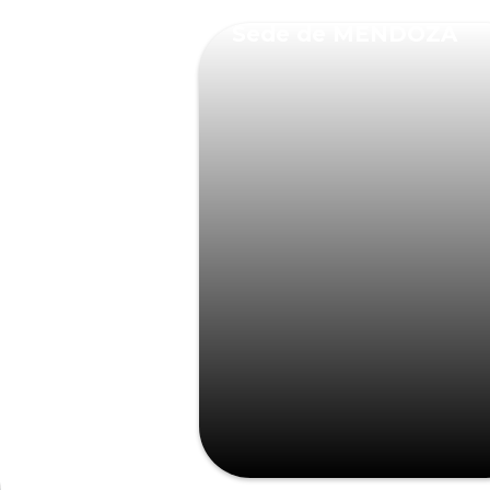
Sede de MENDOZA