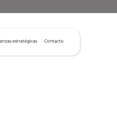
ianzas estratégicas
Contacto