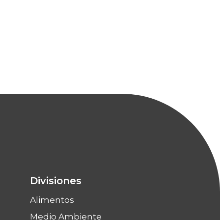
Divisiones
Alimentos
Medio Ambiente