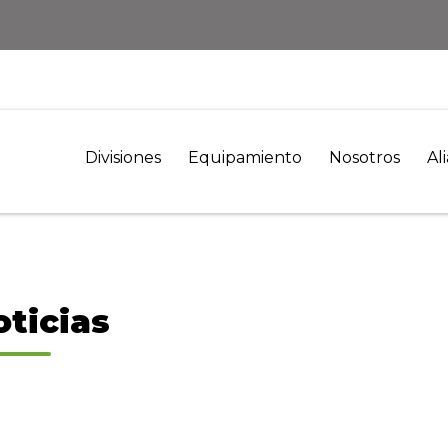
Divisiones
Equipamiento
Nosotros
Al
oticias