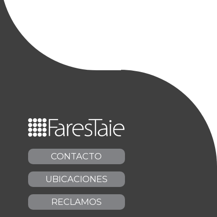
CONTACTO
UBICACIONES
RECLAMOS