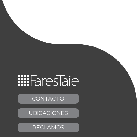
CONTACTO
UBICACIONES
RECLAMOS