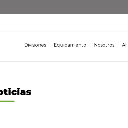
Divisiones
Equipamiento
Nosotros
Al
oticias