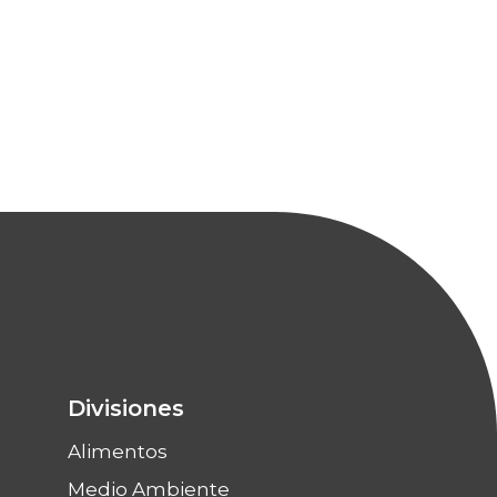
Divisiones
Alimentos
Medio Ambiente