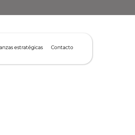
ianzas estratégicas
Contacto