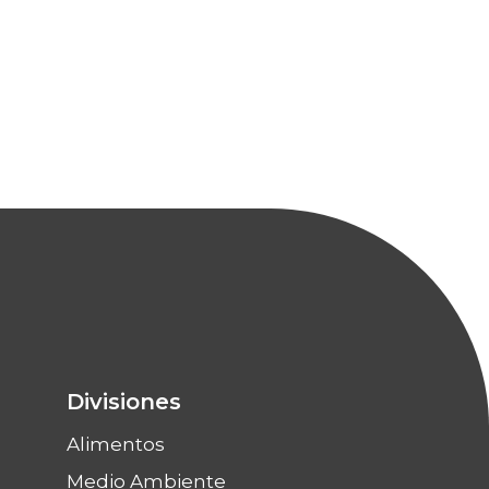
Divisiones
Alimentos
Medio Ambiente