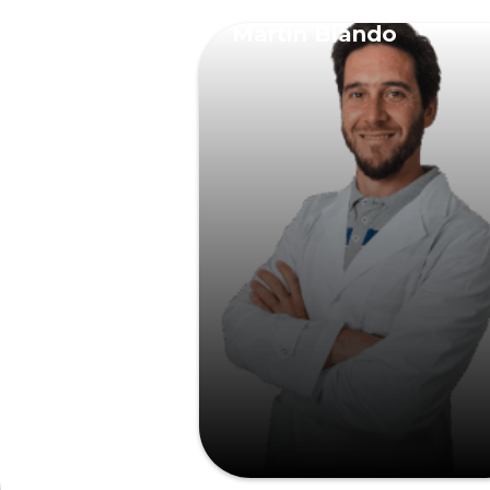
Martin Blando