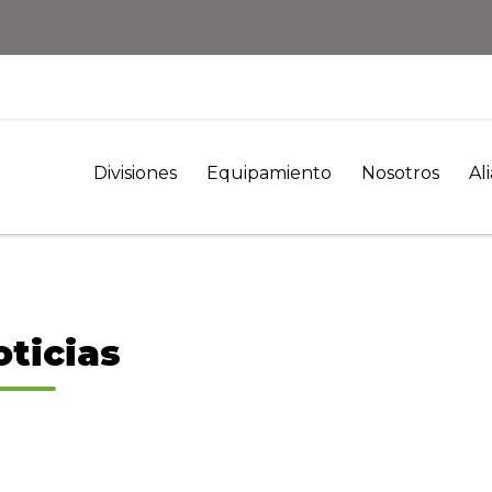
Divisiones
Equipamiento
Nosotros
Al
oticias