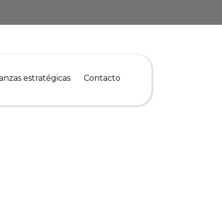
ianzas estratégicas
Contacto