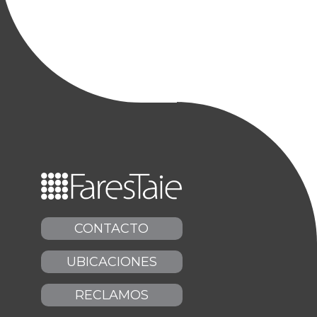
CONTACTO
UBICACIONES
RECLAMOS