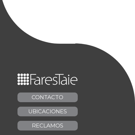
CONTACTO
UBICACIONES
RECLAMOS