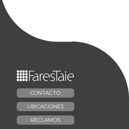
CONTACTO
UBICACIONES
RECLAMOS