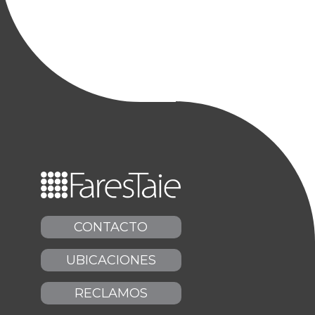
CONTACTO
UBICACIONES
RECLAMOS