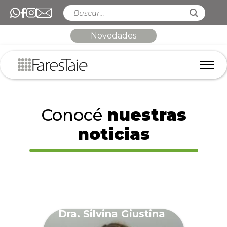
Novedades
Conocé
nuestras
noticias
Dra. Silvina Giustina