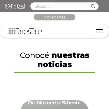
Novedades
Conocé
nuestras
noticias
Dr. Norberto Sibechi