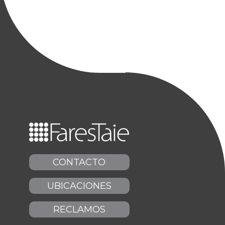
CONTACTO
UBICACIONES
RECLAMOS