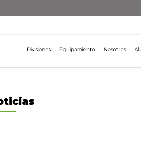
Divisiones
Equipamiento
Nosotros
Al
oticias