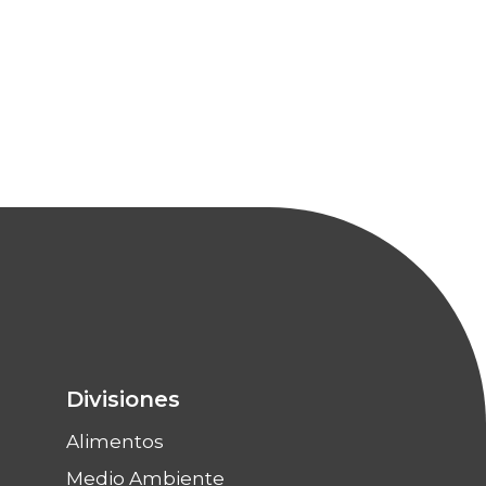
Divisiones
Alimentos
Medio Ambiente