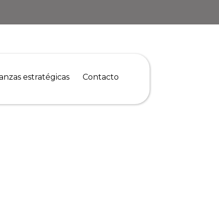
ianzas estratégicas
Contacto