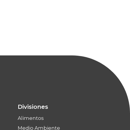
Divisiones
Alimentos
Medio Ambiente