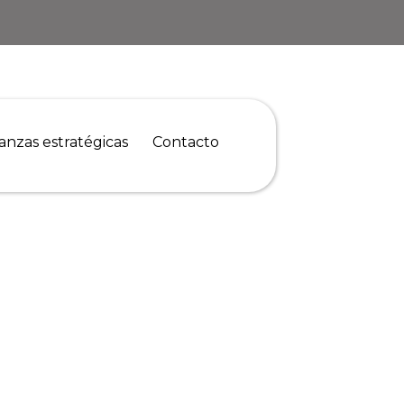
ianzas estratégicas
Contacto