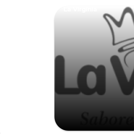
La Virginia