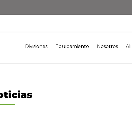
Divisiones
Equipamiento
Nosotros
Al
oticias