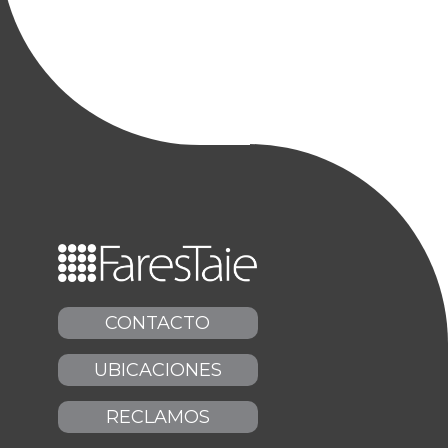
CONTACTO
UBICACIONES
RECLAMOS