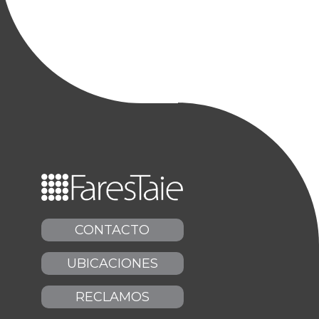
CONTACTO
UBICACIONES
RECLAMOS