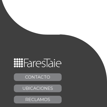
CONTACTO
UBICACIONES
RECLAMOS