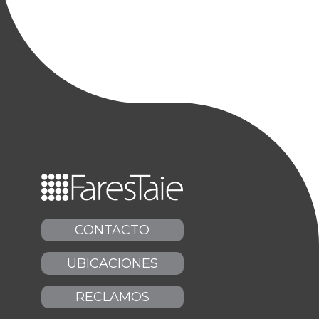
CONTACTO
UBICACIONES
RECLAMOS