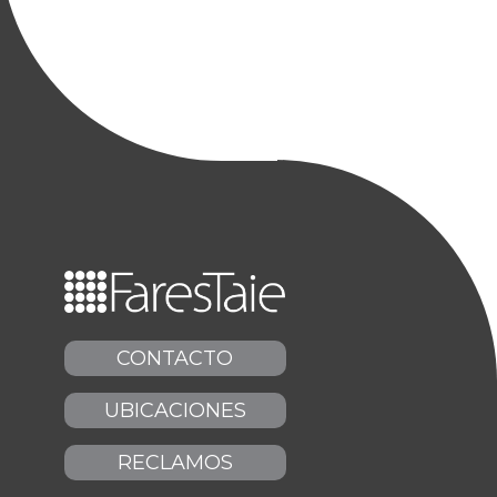
CONTACTO
UBICACIONES
RECLAMOS